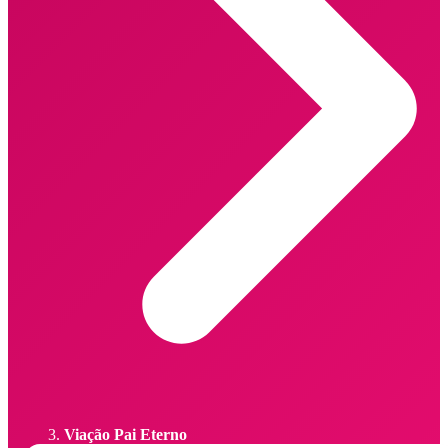
Viação Pai Eterno