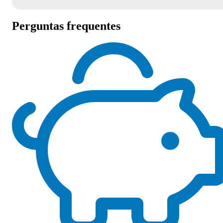
Perguntas frequentes