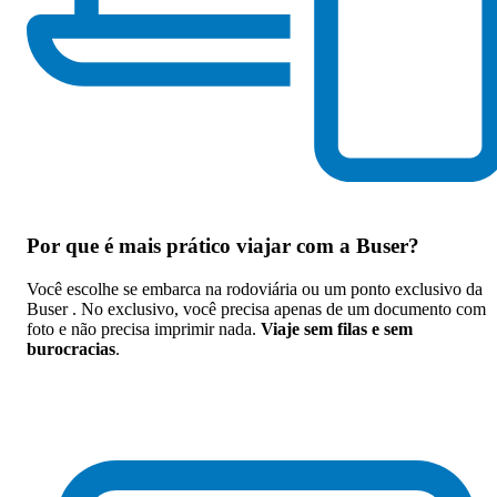
Por que
é mais prático viajar com a Buser
?
Você escolhe se embarca na rodoviária ou um ponto exclusivo da
Buser . No exclusivo, você precisa apenas de um documento com
foto e não precisa imprimir nada.
Viaje sem filas e sem
burocracias
.