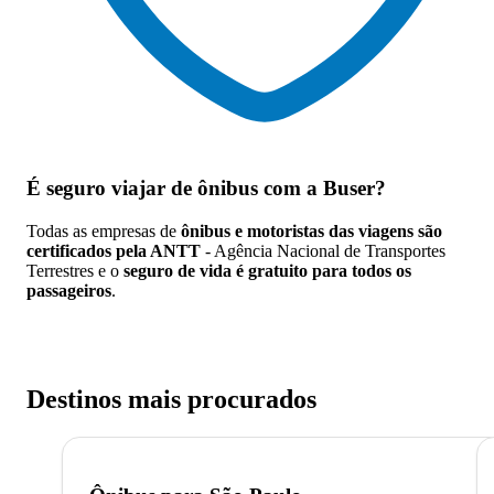
É seguro viajar de ônibus
com a Buser?
Todas as empresas de
ônibus e motoristas das viagens são
certificados pela ANTT
- Agência Nacional de Transportes
Terrestres e o
seguro de vida é gratuito para todos os
passageiros
.
Destinos mais procurados