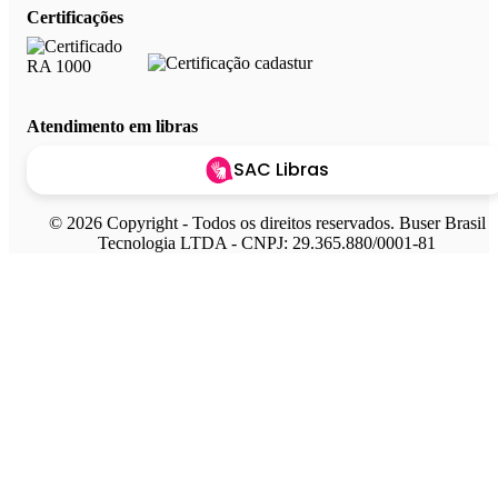
Certificações
Atendimento em libras
SAC Libras
© 2026 Copyright - Todos os direitos reservados. Buser Brasil
Tecnologia LTDA - CNPJ: 29.365.880/0001-81