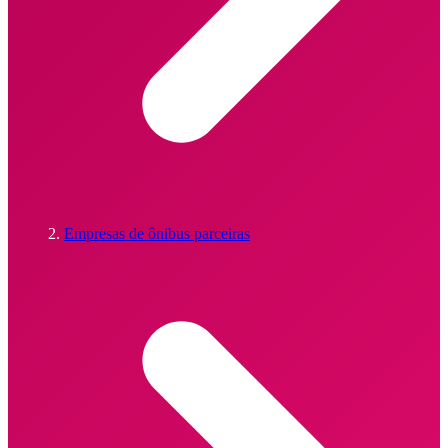
Empresas de ônibus parceiras