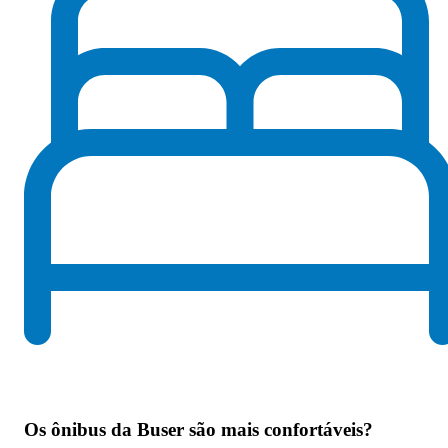
Os
ônibus da Buser são mais confortáveis
?