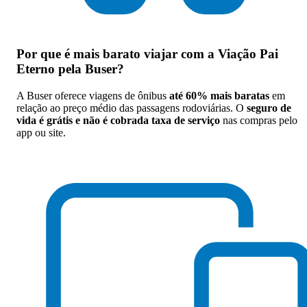
Por que
é mais barato viajar com a Viação Pai
Eterno pela Buser
?
A Buser oferece viagens de ônibus
até 60% mais baratas
em
relação ao preço médio das passagens rodoviárias. O
seguro de
vida é grátis e não é cobrada taxa de serviço
nas compras pelo
app ou site.