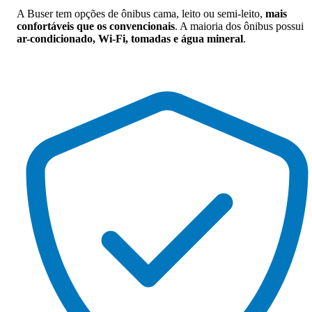
A Buser tem opções de ônibus cama, leito ou semi-leito,
mais
confortáveis que os convencionais
. A maioria dos ônibus possui
ar-condicionado, Wi-Fi, tomadas e água mineral
.